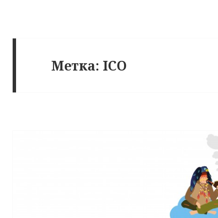
Метка: ICO