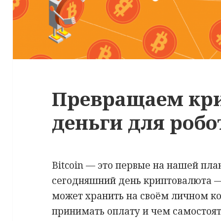
Превращаем кр
деньги для робо
Bitcoin — это первые на нашей пла
сегодняшний день криптовалюта — 
может хранить на своём личном ко
принимать оплату и чем самостоят