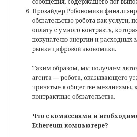
сообщения, содержащего лог выпо
Провайдер Робономики финализир
обязательство робота как услуги, п
оплату с умного контракта, котора
покупателю энергии и расходных м
рынке цифровой экономики.
Таким образом, мы получаем авто
агента — робота, оказывающего ус
принятые в обществе механизмы, 
контрактные обязательства.
Что с комиссиями и необходимо
Ethereum компьютере?