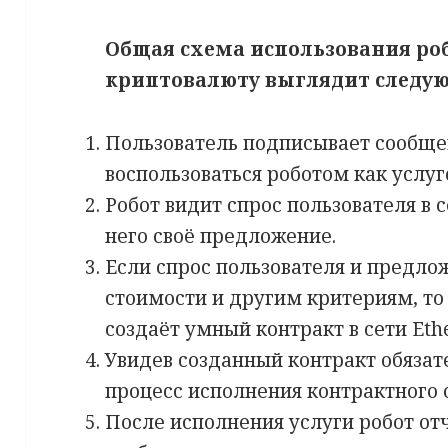
Общая схема использования роб
криптовалюту выглядит следу
Пользователь подписывает сообще
воспользоваться роботом как услуг
Робот видит спрос пользователя в с
него своё предложение.
Если спрос пользователя и предло
стоимости и другим критериям, т
создаёт умный контракт в сети Eth
Увидев созданный контракт обязате
процесс исполнения контрактного 
После исполнения услуги робот отч