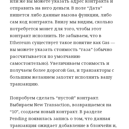
или же вы можете указать адрес контракта и
отправить на него деньги. В поле “Дата”
пишется либо данные вызова функции, либо
сам код контракта. Внизу мы видим, сколько
потребуется монет для того, чтобы этот
контракт исполнить. Не забываем, что в
Ethereum существует такое понятие как Gas —
вы можете указать стоимость “газа” (обычно
рассчитывается по умолчанию
самостоятельно). Увеличиваем стоимость и
получаем более дорогой Gas, и транзакторы с
большим желанием захотят исполнить вашу
транзакцию.
Попробуем сделать “пустой” контракт.
Выбираем New Transaction, возвращаемся на
“10”, создаем новый контракт. В разделе
Pending появилась запись о том, что данная
транзакция ожидает добавление в блокчейн и,