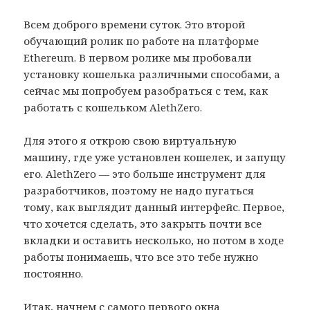
Всем доброго времени суток. Это второй
обучающий ролик по работе на платформе
Ethereum. В первом ролике мы пробовали
установку кошелька различными способами, а
сейчас мы попробуем разобраться с тем, как
работать с кошельком AlethZero.
Для этого я открою свою виртуальную
машину, где уже установлен кошелек, и запущу
его. AlethZero — это больше инструмент для
разработчиков, поэтому не надо пугаться
тому, как выглядит данный интерфейс. Первое,
что хочется сделать, это закрыть почти все
вкладки и оставить несколько, но потом в ходе
работы понимаешь, что все это тебе нужно
постоянно.
Итак, начнем с самого первого окна