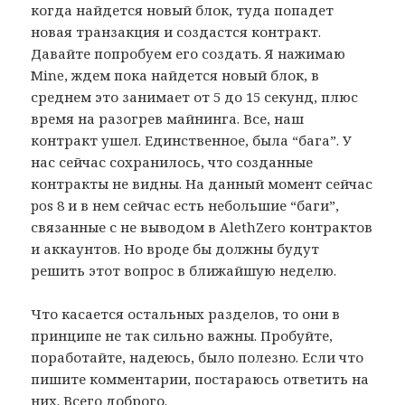
когда найдется новый блок, туда попадет
новая транзакция и создастся контракт.
Давайте попробуем его создать. Я нажимаю
Mine, ждем пока найдется новый блок, в
среднем это занимает от 5 до 15 секунд, плюс
время на разогрев майнинга. Все, наш
контракт ушел. Единственное, была “бага”. У
нас сейчас сохранилось, что созданные
контракты не видны. На данный момент сейчас
pos 8 и в нем сейчас есть небольшие “баги”,
связанные с не выводом в AlethZero контрактов
и аккаунтов. Но вроде бы должны будут
решить этот вопрос в ближайшую неделю.
Что касается остальных разделов, то они в
принципе не так сильно важны. Пробуйте,
поработайте, надеюсь, было полезно. Если что
пишите комментарии, постараюсь ответить на
них. Всего доброго.