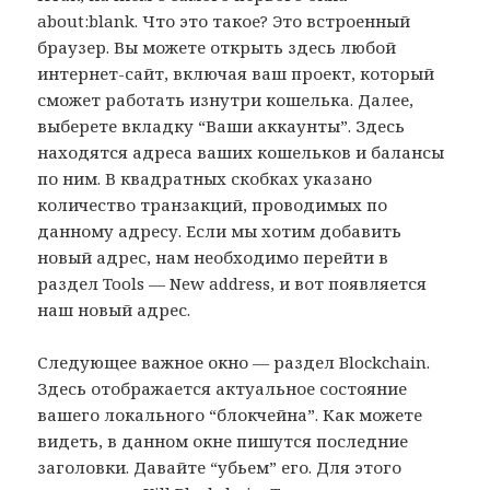
about:blank. Что это такое? Это встроенный
браузер. Вы можете открыть здесь любой
интернет-сайт, включая ваш проект, который
сможет работать изнутри кошелька. Далее,
выберете вкладку “Ваши аккаунты”. Здесь
находятся адреса ваших кошельков и балансы
по ним. В квадратных скобках указано
количество транзакций, проводимых по
данному адресу. Если мы хотим добавить
новый адрес, нам необходимо перейти в
раздел Tools — New address, и вот появляется
наш новый адрес.
Следующее важное окно — раздел Blockchain.
Здесь отображается актуальное состояние
вашего локального “блокчейна”. Как можете
видеть, в данном окне пишутся последние
заголовки. Давайте “убьем” его. Для этого